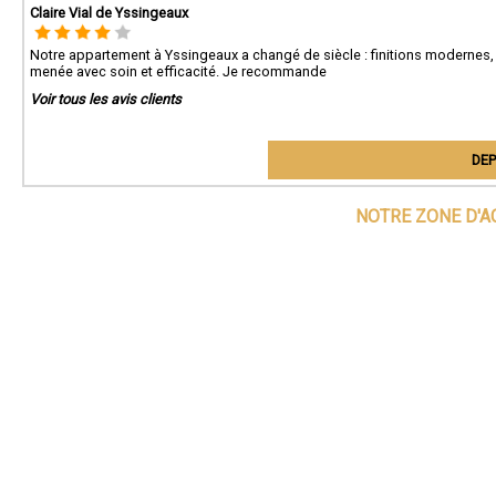
Claire Vial de Yssingeaux
Notre appartement à Yssingeaux a changé de siècle : finitions modernes,
menée avec soin et efficacité. Je recommande
Voir tous les avis clients
DEP
NOTRE ZONE D'A