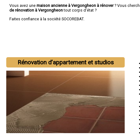
Vous avez une
maison ancienne à Vergongheon à rénover
? Vous cherc
de rénovation à Vergongheon
tout corps d'état ?
Faites confiance à la société SOCOREBAT.
Rénovation d’appartement et studios