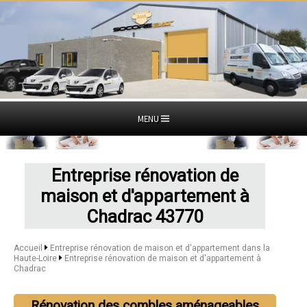
MENU
Entreprise rénovation de
maison et d'appartement à
Chadrac 43770
Accueil
Entreprise rénovation de maison et d'appartement dans la
Haute-Loire
Entreprise rénovation de maison et d'appartement à
Chadrac
Rénovation des combles aménageables