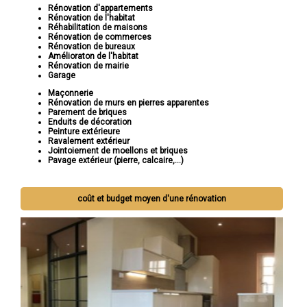
Rénovation d'appartements
Rénovation de l'habitat
Réhabilitation de maisons
Rénovation de commerces
Rénovation de bureaux
Amélioraton de l'habitat
Rénovation de mairie
Garage
Maçonnerie
Rénovation de murs en pierres apparentes
Parement de briques
Enduits de décoration
Peinture extérieure
Ravalement extérieur
Jointoiement de moellons et briques
Pavage extérieur (pierre, calcaire,...)
coût et budget moyen d'une rénovation