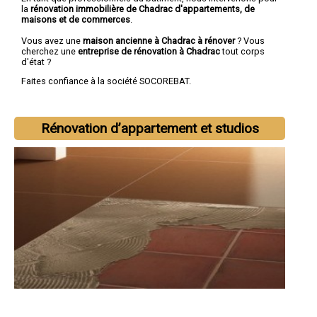
la
rénovation immobilière de Chadrac d'appartements, de
maisons et de commerces
.
Vous avez une
maison ancienne à Chadrac à rénover
? Vous
cherchez une
entreprise de rénovation à Chadrac
tout corps
d'état ?
Faites confiance à la société SOCOREBAT.
Rénovation d’appartement et studios