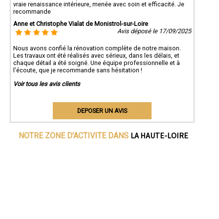
vraie renaissance intérieure, menée avec soin et efficacité. Je
recommande
Anne et Christophe Vialat de Monistrol-sur-Loire
Avis déposé le 17/09/2025
Nous avons confié la rénovation complète de notre maison.
Les travaux ont été réalisés avec sérieux, dans les délais, et
chaque détail a été soigné. Une équipe professionnelle et à
l’écoute, que je recommande sans hésitation !
Voir tous les avis clients
DEPOSER UN AVIS
LA HAUTE-LOIRE
NOTRE ZONE D'ACTIVITE DANS