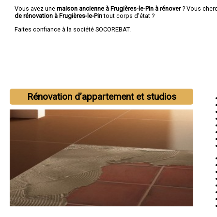
Vous avez une
maison ancienne à Frugières-le-Pin à rénover
? Vous cher
de rénovation à Frugières-le-Pin
tout corps d'état ?
Faites confiance à la société SOCOREBAT.
Rénovation d’appartement et studios