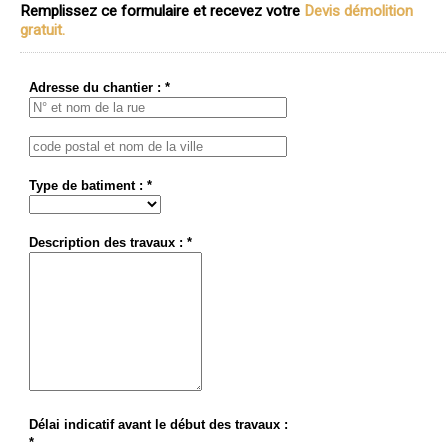
Remplissez ce formulaire et recevez votre
Devis démolition
gratuit.
Adresse du chantier : *
Type de batiment : *
Description des travaux : *
Délai indicatif avant le début des travaux :
*