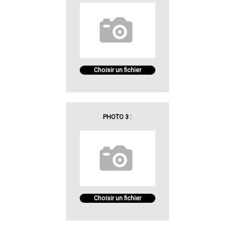
Choisir un fichier
PHOTO 3 :
Choisir un fichier