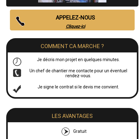
APPELEZ-NOUS
Cliquez-ici
COMMENT CA MARCHE ?
Je décris mon projet en quelques minutes.
Un chef de chantier me contacte pour un éventuel
rendez-vous.
Je signe le contrat si le devis me convient.
LES AVANTAGES
Gratuit