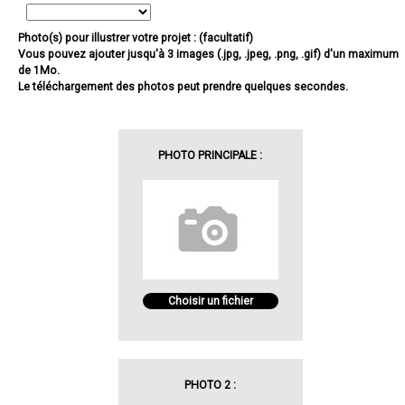
Photo(s) pour illustrer votre projet : (facultatif)
Vous pouvez ajouter jusqu'à 3 images (.jpg, .jpeg, .png, .gif) d'un maximum
de 1Mo.
Le téléchargement des photos peut prendre quelques secondes.
PHOTO PRINCIPALE :
Choisir un fichier
PHOTO 2 :