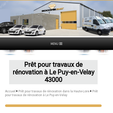
MENU
Prêt pour travaux de
rénovation à Le Puy-en-Velay
43000
Accueil
Prêt pour travaux de rénovation dans la Haute-Loire
Prêt
pour travaux de rénovation à Le Puy-en-Velay