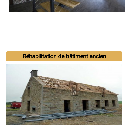
Réhabilitation de bâtiment ancien