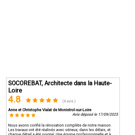
SOCOREBAT, Architecte dans la Haute-
Loire
4.8
(4 avis )
Anne et Christophe Vialat de Monistrol-sur-Loire
Avis déposé le 17/09/2025
Nous avons confié la rénovation complète de notre maison.
Les travaux ont été réalisés avec sérieux, dans les délais, et
chaque détail a été soigné. Une équipe professionnelle et à