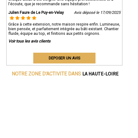
l’écoute, que je recommande sans hésitation !
Julien Faure de Le Puy-en-Velay
Avis déposé le 17/09/2025
Grâce à cette extension, notre maison respire enfin. Lumineuse,
bien pensée, et parfaitement intégrée au bâti existant. Chantier
fluide, équipe au top, et finitions aux petits oignons.
Voir tous les avis clients
DEPOSER UN AVIS
LA HAUTE-LOIRE
NOTRE ZONE D'ACTIVITE DANS