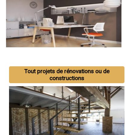
Tout projets de rénovations ou de
constructions