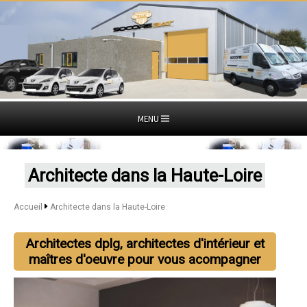
MENU
Architecte dans la Haute-Loire
Accueil
Architecte dans la Haute-Loire
Architectes dplg, architectes d'intérieur et
maîtres d'oeuvre pour vous acompagner