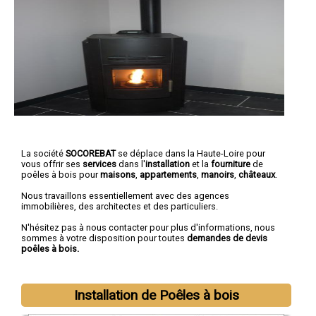
La société
SOCOREBAT
se déplace dans la Haute-Loire pour
vous offrir ses
services
dans l'
installation
et la
fourniture
de
poêles à bois pour
maisons
,
appartements
,
manoirs
,
châteaux
.
Nous travaillons essentiellement avec des agences
immobilières, des architectes et des particuliers.
N'hésitez pas à nous contacter pour plus d'informations, nous
sommes à votre disposition pour toutes
demandes de devis
poêles à bois.
Installation de Poêles à bois