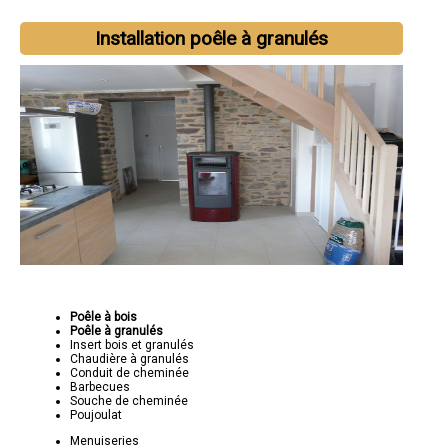
Installation poêle à granulés
Poêle à bois
Poêle à granulés
Insert bois et granulés
Chaudière à granulés
Conduit de cheminée
Barbecues
Souche de cheminée
Poujoulat
Menuiseries