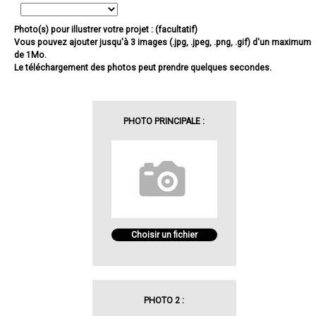
Photo(s) pour illustrer votre projet : (facultatif)
Vous pouvez ajouter jusqu'à 3 images (.jpg, .jpeg, .png, .gif) d'un maximum
de 1Mo.
Le téléchargement des photos peut prendre quelques secondes.
PHOTO PRINCIPALE :
Choisir un fichier
PHOTO 2 :