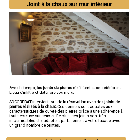
Joint à la chaux sur mur intérieur
Avec le temps,
les joints de pierres
s’effritent et se détériorent.
L’eau s’infiltre et détériore vos murs.
SOCOREBAT intervient lors de
la rénovation avec des joints de
pierres réalisés à la chaux.
Ces derniers sont adaptés aux
caractéristiques de dureté des pierres grâce à une adhérence à
toute épreuve sur ceux-ci. De plus, ces joints sont très
imperméables et s’adaptent parfaitement à votre façade avec
un grand nombre de teintes.