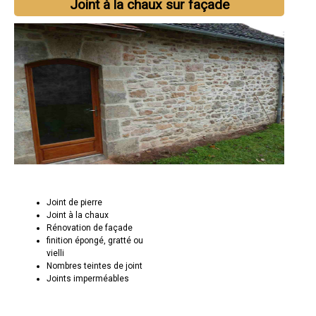
Joint à la chaux sur façade
Joint de pierre
Joint à la chaux
Rénovation de façade
finition épongé, gratté ou
vielli
Nombres teintes de joint
Joints imperméables