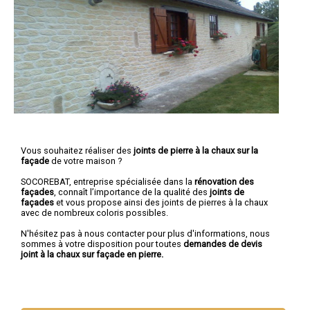
Vous souhaitez réaliser des
joints de pierre à la chaux sur la
façade
de votre maison ?
SOCOREBAT, entreprise spécialisée dans la
rénovation des
façades
, connaît l’importance de la qualité des
joints de
façades
et vous propose ainsi des joints de pierres à la chaux
avec de nombreux coloris possibles.
N'hésitez pas à nous contacter pour plus d'informations, nous
sommes à votre disposition pour toutes
demandes de devis
joint à la chaux sur façade en pierre.