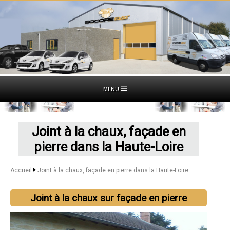
MENU
Joint à la chaux, façade en
pierre dans la Haute-Loire
Accueil
Joint à la chaux, façade en pierre dans la Haute-Loire
Joint à la chaux sur façade en pierre