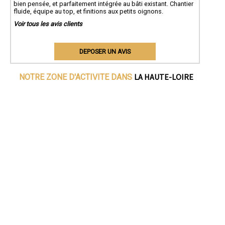
bien pensée, et parfaitement intégrée au bâti existant. Chantier
fluide, équipe au top, et finitions aux petits oignons.
Voir tous les avis clients
DEPOSER UN AVIS
LA HAUTE-LOIRE
NOTRE ZONE D'ACTIVITE DANS