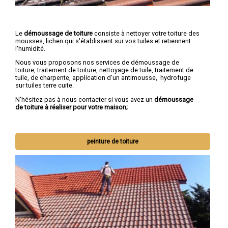
Le
démoussage de toiture
consiste à nettoyer votre toiture des
mousses, lichen qui s'établissent sur vos tuiles et retiennent
l'humidité.
Nous vous proposons nos services de démoussage de
toiture, traitement de toiture, nettoyage de tuile, traitement de
tuile, de charpente, application d'un antimousse, hydrofuge
sur tuiles terre cuite.
N'hésitez pas à nous contacter si vous avez un
démoussage
de toiture à réaliser pour votre maison;
peinture de toiture