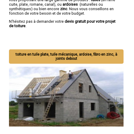
cuite, plate, romane, canal), ou
ardoises
(naturelles ou
synthétiques) ou bien encore
zinc
. Nous vous conseillons en
fonction de votre besoin et de votre budget.
N'hésitez pas à demander votre
devis gratuit pour votre projet
de toiture
.
toiture en tuile plate, tuile mécanique, ardoise, fibro en zinc, à
joints debout