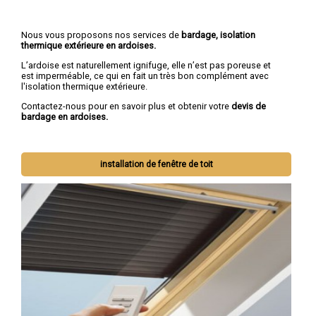
Nous vous proposons nos services de
bardage, isolation
thermique extérieure en ardoises.
L’ardoise est naturellement ignifuge, elle n’est pas poreuse et
est imperméable, ce qui en fait un très bon complément avec
l'isolation thermique extérieure.
Contactez-nous pour en savoir plus et obtenir votre
devis de
bardage en ardoises.
installation de fenêtre de toit