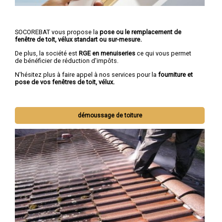
SOCOREBAT vous propose la
pose ou le remplacement de
fenêtre de toit, vélux standart ou sur-mesure.
De plus, la société est
RGE en menuiseries
ce qui vous permet
de bénéficier de réduction d'impôts.
N'hésitez plus à faire appel à nos services pour la
fourniture et
pose de vos fenêtres de toit, vélux.
démoussage de toiture