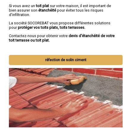
Si vous avez un
toit plat
sur votre maison, il est important de
bien assurer son
étanchéité
pour éviter tous les risques
d'infiltration.
La société SOCOREBAT vous propose différentes solutions
pour
protéger vos toits plats, toits terrasses.
Contactez-nous pour obtenir votre
devis d'étanchéité de votre
toit terrasse ou toit plat.
réfection de solin ciment