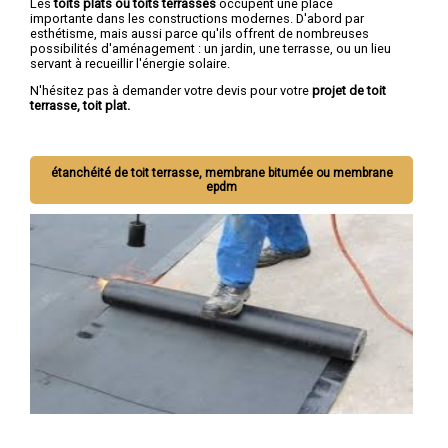
Les
toits plats ou toits terrasses
occupent une place
importante dans les constructions modernes. D'abord par
esthétisme, mais aussi parce qu'ils offrent de nombreuses
possibilités d'aménagement : un jardin, une terrasse, ou un lieu
servant à recueillir l'énergie solaire.
N'hésitez pas à demander votre devis pour votre
projet de toit
terrasse, toit plat.
étanchéité de toit terrasse, membrane bitumée ou membrane
epdm