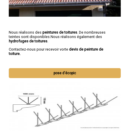
Nous réalisons des
peintures de toitures
. De nombreuses
teintes sont disponibles.Nous réalisons également des
hydrofuges de toitures
.
Contactez-nous pour recevoir vorte
devis de peinture de
toiture.
pose d'écopic