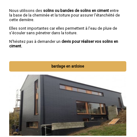
Nous utilisons des
solins ou bandes de solins en ciment
entre
la base de la cheminée et la toiture pour assurer l'étanchéité de
cette dernière.
Elles sont importantes car elles permettent à l'eau de pluie de
s'écouler sans pénetrer dans la toiture.
N'hésitez pas à demander un
devis pour réaliser vos solins en
ciment.
bardage en ardoise