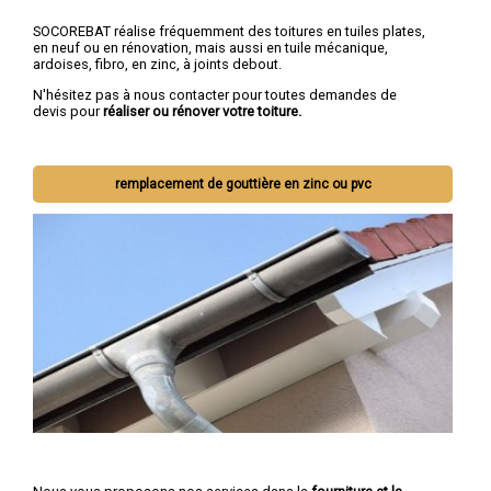
SOCOREBAT réalise fréquemment des toitures en tuiles plates,
en neuf ou en rénovation, mais aussi en tuile mécanique,
ardoises, fibro, en zinc, à joints debout.
N'hésitez pas à nous contacter pour toutes demandes de
devis pour
réaliser ou rénover votre toiture.
remplacement de gouttière en zinc ou pvc