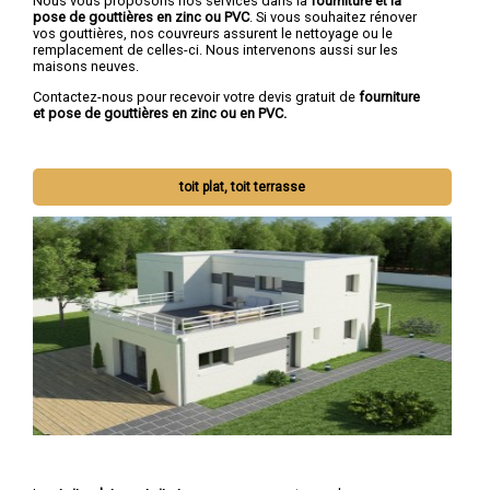
Nous vous proposons nos services dans la
fourniture et la
pose de gouttières en zinc ou PVC
. Si vous souhaitez rénover
vos gouttières, nos couvreurs assurent le nettoyage ou le
remplacement de celles-ci. Nous intervenons aussi sur les
maisons neuves.
Contactez-nous pour recevoir votre devis gratuit de
fourniture
et pose de gouttières en zinc ou en PVC.
toit plat, toit terrasse