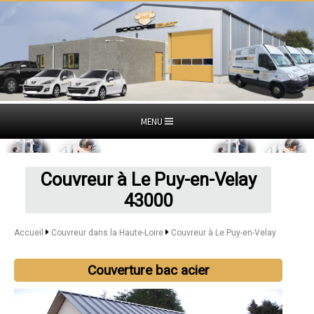
MENU
Couvreur à Le Puy-en-Velay
43000
Accueil
Couvreur dans la Haute-Loire
Couvreur à Le Puy-en-Velay
Couverture bac acier