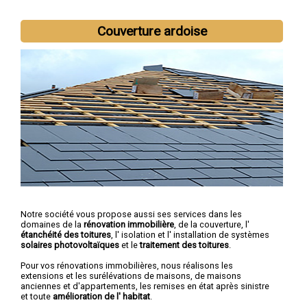
Couverture ardoise
Notre société vous propose aussi ses services dans les
domaines de la
rénovation immobilière
, de la couverture, l'
étanchéité des toitures
, l' isolation et l' installation de systèmes
solaires photovoltaïques
et le
traitement des toitures
.
Pour vos rénovations immobilières, nous réalisons les
extensions et les surélévations de maisons, de maisons
anciennes et d'appartements, les remises en état après sinistre
et toute
amélioration de l' habitat
.