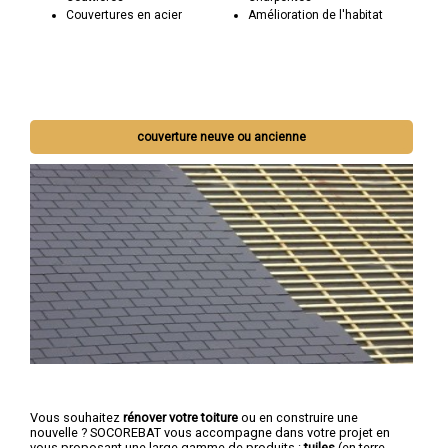
Couvertures en acier
Amélioration de l'habitat
couverture neuve ou ancienne
Vous souhaitez
rénover votre toiture
ou en construire une
nouvelle ? SOCOREBAT vous accompagne dans votre projet en
vous proposant une large gamme de produits :
tuiles
(en terre