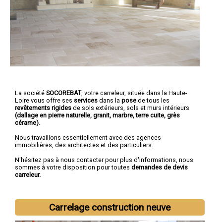
La société
SOCOREBAT
,
votre carreleur
, située dans la Haute-
Loire vous offre ses
services
dans la
pose
de tous les
revêtements rigides
de sols extérieurs, sols et murs intérieurs
(dallage en pierre naturelle, granit, marbre, terre cuite, grès
cérame)
.
Nous travaillons essentiellement avec des agences
immobilières, des architectes et des particuliers.
N'hésitez pas à nous contacter pour plus d'informations, nous
sommes à votre disposition pour toutes
demandes de devis
carreleur.
Carrelage construction neuve