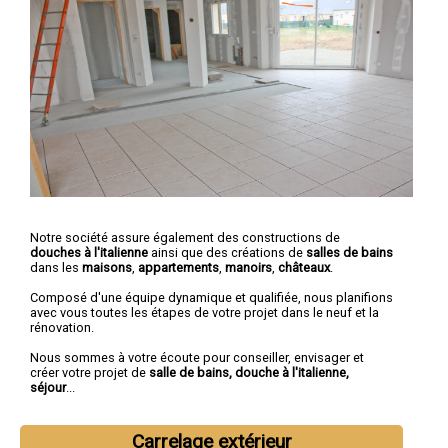
Notre société assure également des constructions de
douches à l'italienne
ainsi que des créations de
salles de bains
dans les
maisons
,
appartements
,
manoirs
,
châteaux
.
Composé d'une équipe dynamique et qualifiée, nous planifions
avec vous toutes les étapes de votre projet dans le neuf et la
rénovation.
Nous sommes à votre écoute pour conseiller, envisager et
créer votre projet de
salle de bains, douche à l'italienne,
séjour
...
Carrelage extérieur