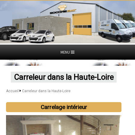
MENU
Carreleur dans la Haute-Loire
Accueil
Carreleur dans la Haute-Loire
Carrelage intérieur