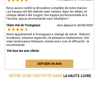
Nous avons confié la rénovation complète de notre maison.
Les travaux ont été réalisés avec sérieux, dans les délais, et
chaque détail a été soigné. Une équipe professionnelle et à
l’écoute, que je recommande sans hésitation !
Claire Vial de Yssingeaux
Avis déposé le 20/06/2025
Notre appartement à Yssingeaux a changé de siècle : finitions
modernes, volumes repensés, et ambiance chaleureuse. Une
vraie renaissance intérieure, menée avec soin et efficacité. Je
recommande
Voir tous les avis clients
DEPOSER UN AVIS
LA HAUTE-LOIRE
NOTRE ZONE D'ACTIVITE DANS