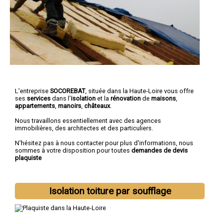
L'entreprise
SOCOREBAT
, située dans la Haute-Loire vous offre
ses
services
dans l'
isolation
et la
rénovation
de
maisons
,
appartements
,
manoirs
,
châteaux
.
Nous travaillons essentiellement avec des agences
immobilières, des architectes et des particuliers.
N'hésitez pas à nous contacter pour plus d'informations, nous
sommes à votre disposition pour toutes
demandes de devis
plaquiste
Isolation toiture par soufflage