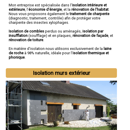
Mon entreprise est spécialisée dans l’
isolation intérieure et
extérieure
, l’
économie d’énergie
, et la
rénovation de l’habitat
.
Nous vous proposons également le
traitement de charpente
(diagnostic, traitement, contrôle) afin de protéger votre
charpente des insectes xylophages.
Isolation de combles
perdus ou aménagés,
isolation par
insufflation
(soufflage) et en plaques,
rénovation de façade
, et
rénovation de toiture
.
En matière d’isolation nous utilisons exclusivement de la
laine
de roche
à 98% naturelle, idéale pour l’
isolation thermique et
phonique
.
Isolation murs extérieur