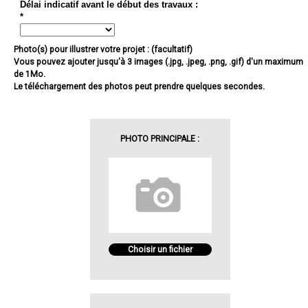
Délai indicatif avant le début des travaux :
*
Photo(s) pour illustrer votre projet : (facultatif)
Vous pouvez ajouter jusqu'à 3 images (.jpg, .jpeg, .png, .gif) d'un maximum
de 1Mo.
Le téléchargement des photos peut prendre quelques secondes.
PHOTO PRINCIPALE :
Choisir un fichier