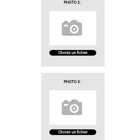
PHOTO 2 :
Choisir un fichier
PHOTO 3 :
Choisir un fichier