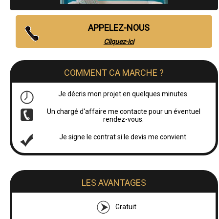
APPELEZ-NOUS
Cliquez-ici
COMMENT CA MARCHE ?
Je décris mon projet en quelques minutes.
Un chargé d'affaire me contacte pour un éventuel
rendez-vous.
Je signe le contrat si le devis me convient.
LES AVANTAGES
Gratuit