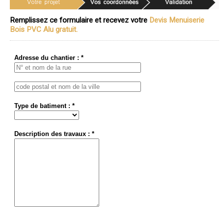
Remplissez ce formulaire et recevez votre
Devis Menuiserie
Bois PVC Alu gratuit.
Adresse du chantier : *
Type de batiment : *
Description des travaux : *