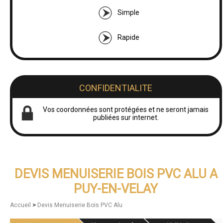
Simple
Rapide
CONFIDENTIALITE
Vos coordonnées sont protégées et ne seront jamais
publiées sur internet.
DEVIS MENUISERIE BOIS PVC ALU A
PUY-EN-VELAY
>
Accueil
Devis Menuiserie Bois PVC Alu