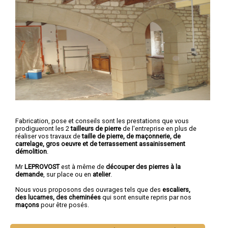
Fabrication, pose et conseils sont les prestations que vous
prodigueront les 2
tailleurs de pierre
de l'entreprise en plus de
réaliser vos travaux de
taille de pierre, de maçonnerie, de
carrelage, gros oeuvre et de terrassement assainissement
démolition
.
Mr
LEPROVOST
est à même de
découper des pierres à la
demande
, sur place ou en
atelier
.
Nous vous proposons des ouvrages tels que des
escaliers,
des lucarnes, des cheminées
qui sont ensuite repris par nos
maçons
pour être posés.