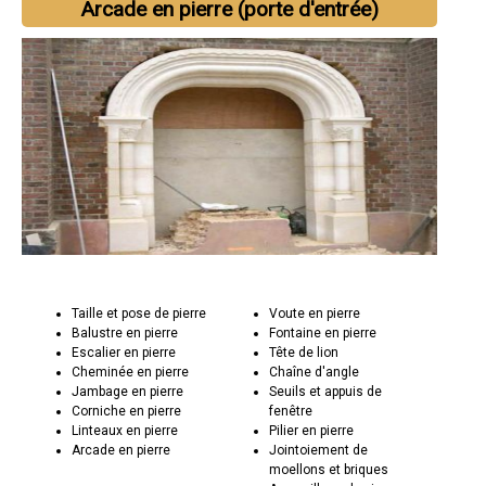
Arcade en pierre (porte d'entrée)
Taille et pose de pierre
Voute en pierre
Balustre en pierre
Fontaine en pierre
Escalier en pierre
Tête de lion
Cheminée en pierre
Chaîne d'angle
Jambage en pierre
Seuils et appuis de
Corniche en pierre
fenêtre
Linteaux en pierre
Pilier en pierre
Arcade en pierre
Jointoiement de
moellons et briques