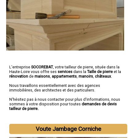
L'entreprise
SOCOREBAT
,
votre tailleur de pierre
, située dans la
Haute-Loire vous offre ses
services
dans la
Taille de pierre
et la
rénovation
de
maisons
,
appartements
,
manoirs
,
châteaux
.
Nous travaillons essentiellement avec des agences
immobilières, des architectes et des particuliers.
N'hésitez pas à nous contacter pour plus d'informations, nous
sommes à votre disposition pour toutes
demandes de devis
tailleur de pierre.
Voute Jambage Corniche