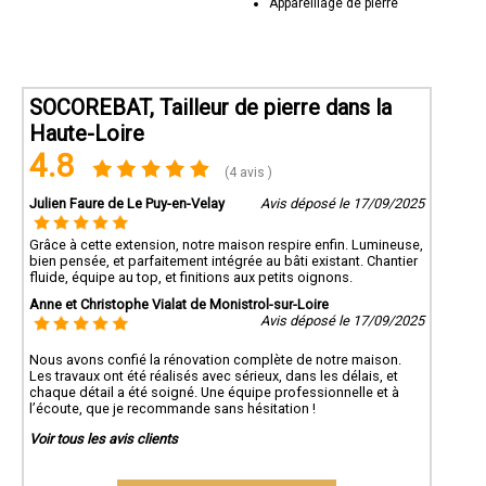
Appareillage de pierre
SOCOREBAT, Tailleur de pierre dans la
Haute-Loire
4.8
(4 avis )
Julien Faure de Le Puy-en-Velay
Avis déposé le 17/09/2025
Grâce à cette extension, notre maison respire enfin. Lumineuse,
bien pensée, et parfaitement intégrée au bâti existant. Chantier
fluide, équipe au top, et finitions aux petits oignons.
Anne et Christophe Vialat de Monistrol-sur-Loire
Avis déposé le 17/09/2025
Nous avons confié la rénovation complète de notre maison.
Les travaux ont été réalisés avec sérieux, dans les délais, et
chaque détail a été soigné. Une équipe professionnelle et à
l’écoute, que je recommande sans hésitation !
Voir tous les avis clients