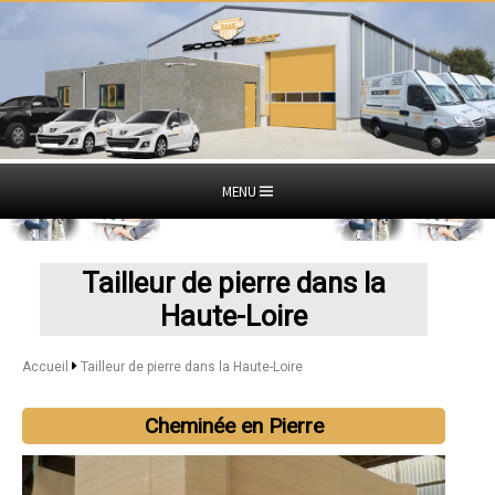
MENU
Tailleur de pierre dans la
Haute-Loire
Accueil
Tailleur de pierre dans la Haute-Loire
Cheminée en Pierre