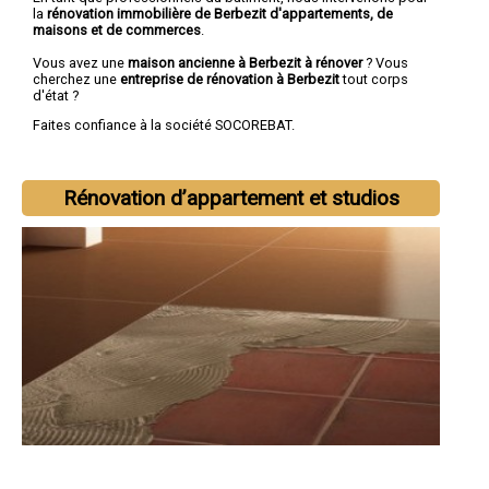
la
rénovation immobilière de Berbezit d'appartements, de
maisons et de commerces
.
Vous avez une
maison ancienne à Berbezit à rénover
? Vous
cherchez une
entreprise de rénovation à Berbezit
tout corps
d'état ?
Faites confiance à la société SOCOREBAT.
Rénovation d’appartement et studios