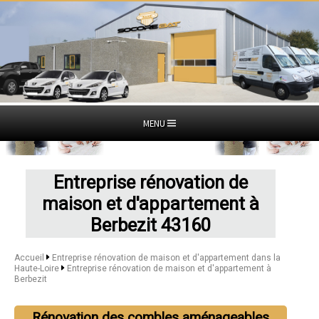
MENU
Entreprise rénovation de
maison et d'appartement à
Berbezit 43160
Accueil
Entreprise rénovation de maison et d'appartement dans la
Haute-Loire
Entreprise rénovation de maison et d'appartement à
Berbezit
Rénovation des combles aménageables