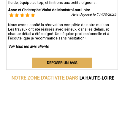
fluide, équipe au top, et finitions aux petits oignons.
Anne et Christophe Vialat de Monistrol-sur-Loire
Avis déposé le 17/09/2025
Nous avons confié la rénovation complète de notre maison.
Les travaux ont été réalisés avec sérieux, dans les délais, et
chaque détail a été soigné. Une équipe professionnelle et à
l’écoute, que je recommande sans hésitation !
Voir tous les avis clients
DEPOSER UN AVIS
LA HAUTE-LOIRE
NOTRE ZONE D'ACTIVITE DANS