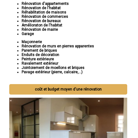
Rénovation d'appartements
Rénovation de l'habitat
Réhabilitation de maisons
Rénovation de commerces
Rénovation de bureaux
Amélioraton de l'habitat
Rénovation de mairie
Garage
Maçonnerie
Rénovation de murs en pierres apparentes
Parement de briques
Enduits de décoration
Peinture extérieure
Ravalement extérieur
Jointoiement de moellons et briques
Pavage extérieur (pierre, calcaire,...)
coût et budget moyen d'une rénovation