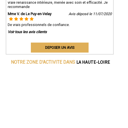
vraie renaissance intérieure, menée avec soin et efficacité. Je
recommande
Mme V. de Le Puy-en-Velay
Avis déposé le 11/07/2020
De vrais professionnels de confiance.
Voir tous les avis clients
DEPOSER UN AVIS
LA HAUTE-LOIRE
NOTRE ZONE D'ACTIVITE DANS