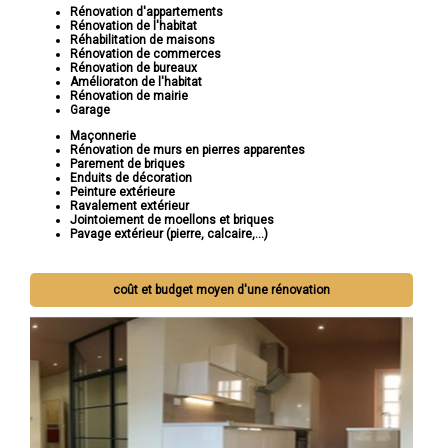
Rénovation d'appartements
Rénovation de l'habitat
Réhabilitation de maisons
Rénovation de commerces
Rénovation de bureaux
Amélioraton de l'habitat
Rénovation de mairie
Garage
Maçonnerie
Rénovation de murs en pierres apparentes
Parement de briques
Enduits de décoration
Peinture extérieure
Ravalement extérieur
Jointoiement de moellons et briques
Pavage extérieur (pierre, calcaire,...)
coût et budget moyen d'une rénovation