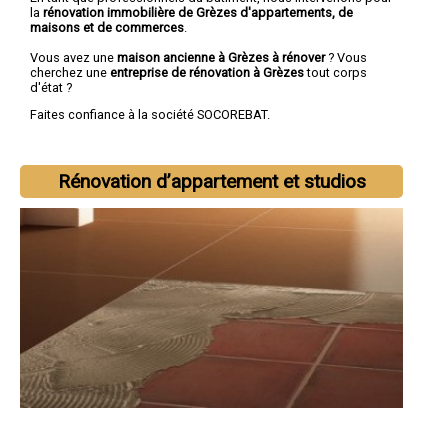
la
rénovation immobilière de Grèzes d'appartements, de
maisons et de commerces
.
Vous avez une
maison ancienne à Grèzes à rénover
? Vous
cherchez une
entreprise de rénovation à Grèzes
tout corps
d'état ?
Faites confiance à la société SOCOREBAT.
Rénovation d’appartement et studios