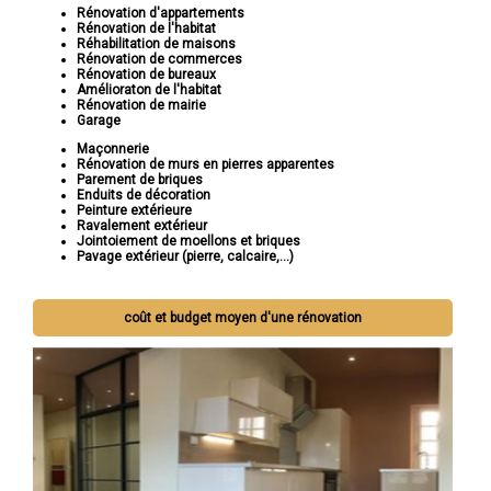
Rénovation d'appartements
Rénovation de l'habitat
Réhabilitation de maisons
Rénovation de commerces
Rénovation de bureaux
Amélioraton de l'habitat
Rénovation de mairie
Garage
Maçonnerie
Rénovation de murs en pierres apparentes
Parement de briques
Enduits de décoration
Peinture extérieure
Ravalement extérieur
Jointoiement de moellons et briques
Pavage extérieur (pierre, calcaire,...)
coût et budget moyen d'une rénovation