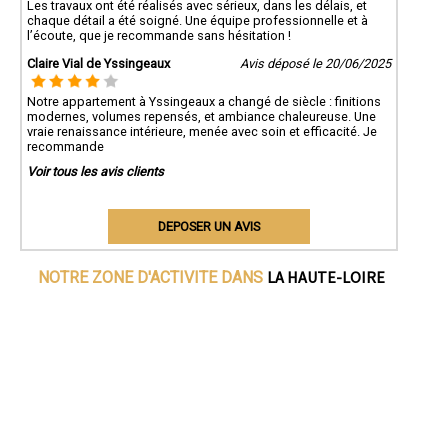
Les travaux ont été réalisés avec sérieux, dans les délais, et
chaque détail a été soigné. Une équipe professionnelle et à
l’écoute, que je recommande sans hésitation !
Claire Vial de Yssingeaux
Avis déposé le 20/06/2025
Notre appartement à Yssingeaux a changé de siècle : finitions
modernes, volumes repensés, et ambiance chaleureuse. Une
vraie renaissance intérieure, menée avec soin et efficacité. Je
recommande
Voir tous les avis clients
DEPOSER UN AVIS
LA HAUTE-LOIRE
NOTRE ZONE D'ACTIVITE DANS