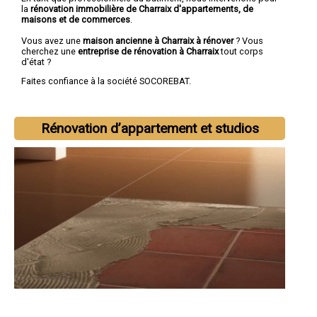
la
rénovation immobilière de Charraix d'appartements, de
maisons et de commerces
.
Vous avez une
maison ancienne à Charraix à rénover
? Vous
cherchez une
entreprise de rénovation à Charraix
tout corps
d'état ?
Faites confiance à la société SOCOREBAT.
Rénovation d’appartement et studios