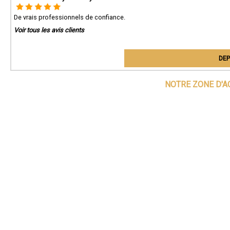
De vrais professionnels de confiance.
Voir tous les avis clients
DEP
NOTRE ZONE D'A