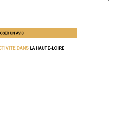
OSER UN AVIS
LA HAUTE-LOIRE
CTIVITE DANS