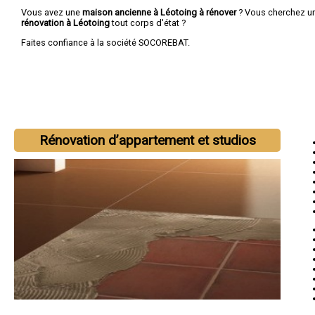
Vous avez une
maison ancienne à Léotoing à rénover
? Vous cherchez u
rénovation à Léotoing
tout corps d'état ?
Faites confiance à la société SOCOREBAT.
Rénovation d’appartement et studios