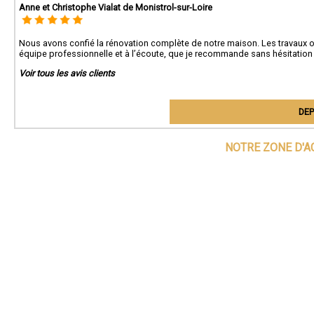
Anne et Christophe Vialat de Monistrol-sur-Loire
Nous avons confié la rénovation complète de notre maison. Les travaux ont
équipe professionnelle et à l’écoute, que je recommande sans hésitation 
Voir tous les avis clients
DEP
NOTRE ZONE D'A