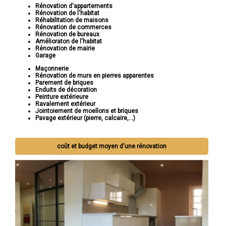
Rénovation d'appartements
Rénovation de l'habitat
Réhabilitation de maisons
Rénovation de commerces
Rénovation de bureaux
Amélioraton de l'habitat
Rénovation de mairie
Garage
Maçonnerie
Rénovation de murs en pierres apparentes
Parement de briques
Enduits de décoration
Peinture extérieure
Ravalement extérieur
Jointoiement de moellons et briques
Pavage extérieur (pierre, calcaire,...)
coût et budget moyen d'une rénovation