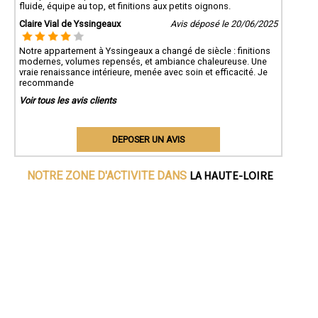
fluide, équipe au top, et finitions aux petits oignons.
Claire Vial de Yssingeaux
Avis déposé le 20/06/2025
Notre appartement à Yssingeaux a changé de siècle : finitions
modernes, volumes repensés, et ambiance chaleureuse. Une
vraie renaissance intérieure, menée avec soin et efficacité. Je
recommande
Voir tous les avis clients
DEPOSER UN AVIS
LA HAUTE-LOIRE
NOTRE ZONE D'ACTIVITE DANS