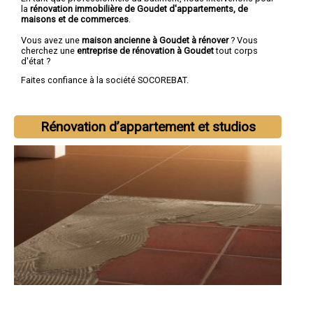
la
rénovation immobilière de Goudet d'appartements, de
maisons et de commerces
.
Vous avez une
maison ancienne à Goudet à rénover
? Vous
cherchez une
entreprise de rénovation à Goudet
tout corps
d'état ?
Faites confiance à la société SOCOREBAT.
Rénovation d’appartement et studios