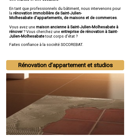
En tant que professionnels du bâtiment, nous intervenons pour
la
rénovation immobilière de Saint-Julien-
Molhesabate d'appartements, de maisons et de commerces
.
Vous avez une
maison ancienne à Saint-Julien-Molhesabate à
rénover
? Vous cherchez une
entreprise de rénovation à Saint-
Julien-Molhesabate
tout corps d'état ?
Faites confiance à la société SOCOREBAT.
Rénovation d’appartement et studios