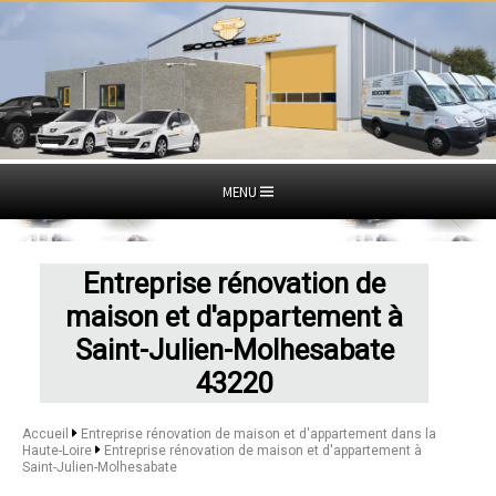
MENU
Entreprise rénovation de
maison et d'appartement à
Saint-Julien-Molhesabate
43220
Accueil
Entreprise rénovation de maison et d'appartement dans la
Haute-Loire
Entreprise rénovation de maison et d'appartement à
Saint-Julien-Molhesabate