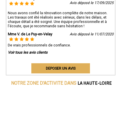
Avis déposé le 17/09/2025
Nous avons confié la rénovation complète de notre maison.
Les travaux ont été réalisés avec sérieux, dans les délais, et
chaque détail a été soigné. Une équipe professionnelle et à
l’écoute, que je recommande sans hésitation !
Mme V. de Le Puy-en-Velay
Avis déposé le 11/07/2020
De vrais professionnels de confiance.
Voir tous les avis clients
DEPOSER UN AVIS
LA HAUTE-LOIRE
NOTRE ZONE D'ACTIVITE DANS