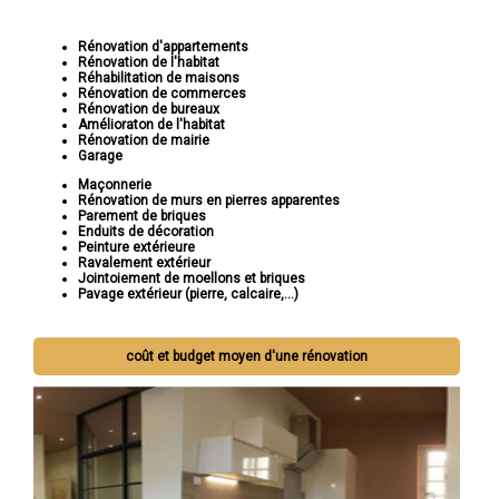
Rénovation d'appartements
Rénovation de l'habitat
Réhabilitation de maisons
Rénovation de commerces
Rénovation de bureaux
Amélioraton de l'habitat
Rénovation de mairie
Garage
Maçonnerie
Rénovation de murs en pierres apparentes
Parement de briques
Enduits de décoration
Peinture extérieure
Ravalement extérieur
Jointoiement de moellons et briques
Pavage extérieur (pierre, calcaire,...)
coût et budget moyen d'une rénovation