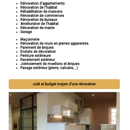
Rénovation d'appartements
Rénovation de l'habitat
Réhabilitation de maisons
Rénovation de commerces
Rénovation de bureaux
Amélioraton de l'habitat
Rénovation de mairie
Garage
Maçonnerie
Rénovation de murs en pierres apparentes
Parement de briques
Enduits de décoration
Peinture extérieure
Ravalement extérieur
Jointoiement de moellons et briques
Pavage extérieur (pierre, calcaire,...)
coût et budget moyen d'une rénovation