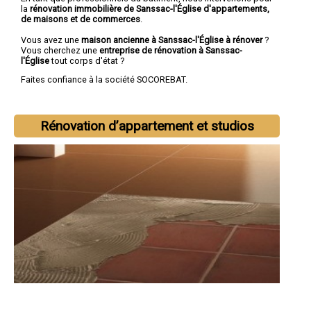
la
rénovation immobilière de Sanssac-l'Église d'appartements,
de maisons et de commerces
.
Vous avez une
maison ancienne à Sanssac-l'Église à rénover
?
Vous cherchez une
entreprise de rénovation à Sanssac-
l'Église
tout corps d'état ?
Faites confiance à la société SOCOREBAT.
Rénovation d’appartement et studios