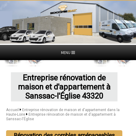
MENU
Entreprise rénovation de
maison et d'appartement à
Sanssac-l'Église 43320
Accueil
Entreprise rénovation de maison et d'appartement dans la
Haute-Loire
Entreprise rénovation de maison et d'appartement à
Sanssac-l'Église
Rénovation des combles aménageables