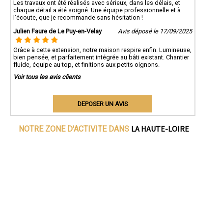
Les travaux ont été réalisés avec sérieux, dans les délais, et
chaque détail a été soigné. Une équipe professionnelle et à
l’écoute, que je recommande sans hésitation !
Julien Faure de Le Puy-en-Velay
Avis déposé le 17/09/2025
Grâce à cette extension, notre maison respire enfin. Lumineuse,
bien pensée, et parfaitement intégrée au bâti existant. Chantier
fluide, équipe au top, et finitions aux petits oignons.
Voir tous les avis clients
DEPOSER UN AVIS
LA HAUTE-LOIRE
NOTRE ZONE D'ACTIVITE DANS