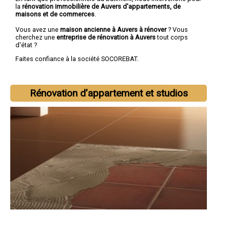
la
rénovation immobilière de Auvers d'appartements, de
maisons et de commerces
.
Vous avez une
maison ancienne à Auvers à rénover
? Vous
cherchez une
entreprise de rénovation à Auvers
tout corps
d'état ?
Faites confiance à la société SOCOREBAT.
Rénovation d’appartement et studios