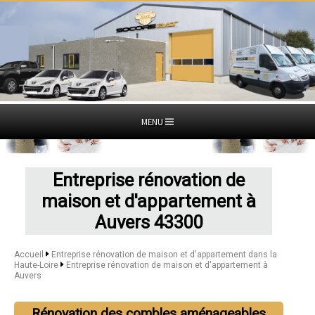
MENU
Entreprise rénovation de
maison et d'appartement à
Auvers 43300
Accueil
Entreprise rénovation de maison et d'appartement dans la
Haute-Loire
Entreprise rénovation de maison et d'appartement à
Auvers
Rénovation des combles aménageables