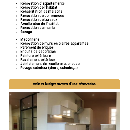
Rénovation d'appartements
Rénovation de l'habitat
Réhabilitation de maisons
Rénovation de commerces
Rénovation de bureaux
Amélioraton de l'habitat
Rénovation de mairie
Garage
Maçonnerie
Rénovation de murs en pierres apparentes
Parement de briques
Enduits de décoration
Peinture extérieure
Ravalement extérieur
Jointoiement de moellons et briques
Pavage extérieur (pierre, calcaire,...)
coût et budget moyen d'une rénovation