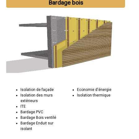
Bardage bois
Isolation de façade
Economie d'énergie
Isolation des murs
Isolation thermique
extérieurs
ITE
Bardage PVC
Bardage Bois ventilé
Bardage Enduit sur
isolant