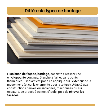
Différents types de bardage
L'
isolation de façade, bardage,
consiste à réaliser une
enveloppante continue, étanche à l'air et sans ponts
thermiques. L'isolant est posé en applique sur l'extérieur de la
maçonnerie (et sur la charpente pour la toiture). Adapté aux
constructions neuves ou anciennes, maçonnées ou sur
ossature, ce procédé permet d'isoler puis de
rénover les
façades
.