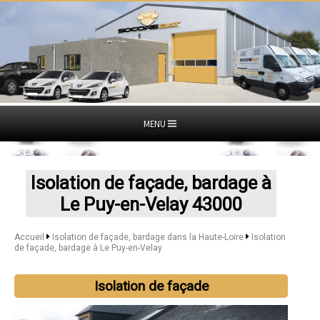
MENU
Isolation de façade, bardage à
Le Puy-en-Velay 43000
Accueil
Isolation de façade, bardage dans la Haute-Loire
Isolation
de façade, bardage à Le Puy-en-Velay
Isolation de façade