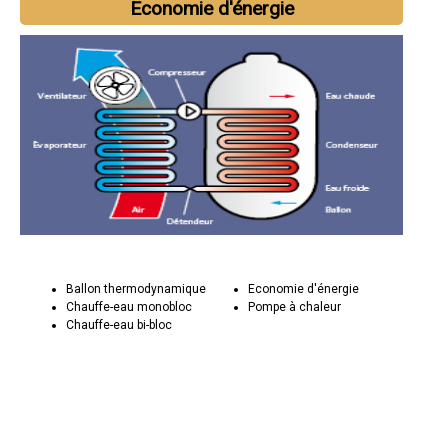
Economie d'énergie
Ballon thermodynamique
Economie d'énergie
Chauffe-eau monobloc
Pompe à chaleur
Chauffe-eau bi-bloc