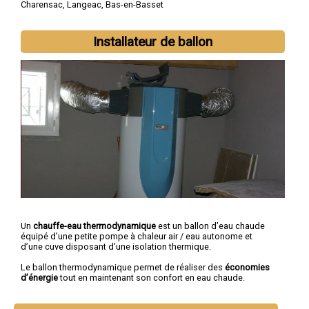
Charensac
,
Langeac
,
Bas-en-Basset
Installateur de ballon
Un
chauffe-eau thermodynamique
est un ballon d’eau chaude
équipé d’une petite pompe à chaleur air / eau autonome et
d’une cuve disposant d’une isolation thermique.
Le ballon thermodynamique permet de réaliser des
économies
d’énergie
tout en maintenant son confort en eau chaude.